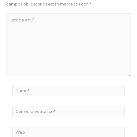
campos obligatorios están marcados con
*
Escribe
aquí...
Name*
Correo
electrónico*
Web